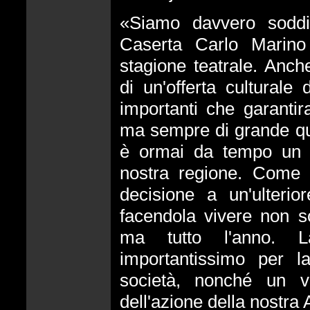
«Siamo davvero soddis
Caserta Carlo Marino 
stagione teatrale. Anc
di un'offerta culturale 
importanti che garantir
ma sempre di grande qua
è ormai da tempo un ri
nostra regione. Come 
decisione a un'ulterior
facendola vivere non so
ma tutto l'anno. 
importantissimo per l
società, nonché un v
dell'azione della nostra